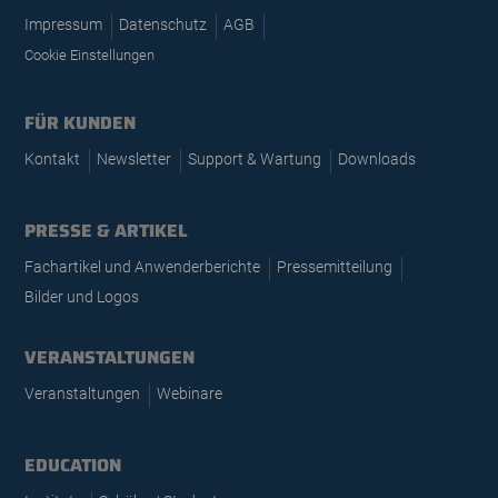
Impressum
Datenschutz
AGB
Cookie Einstellungen
FÜR KUNDEN
Kontakt
Newsletter
Support & Wartung
Downloads
PRESSE & ARTIKEL
Fachartikel und Anwenderberichte
Pressemitteilung
Bilder und Logos
VERANSTALTUNGEN
Veranstaltungen
Webinare
EDUCATION