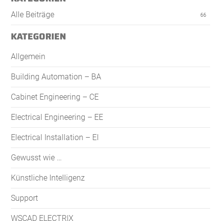
Alle Beiträge
66
KATEGORIEN
Allgemein
Building Automation – BA
Cabinet Engineering – CE
Electrical Engineering – EE
Electrical Installation – EI
Gewusst wie …
Künstliche Intelligenz
Support
WSCAD ELECTRIX