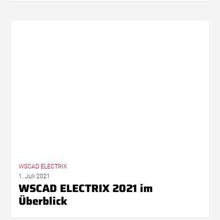
WSCAD
ELECTRIX
2021
im
Überblick
WSCAD ELECTRIX
1. Juli 2021
WSCAD ELECTRIX 2021 im
Überblick