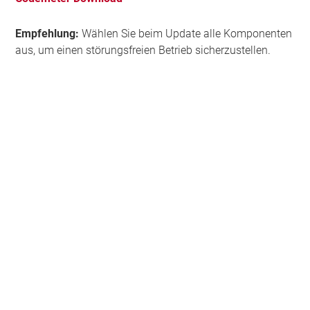
Empfehlung:
Wählen Sie beim Update alle Komponenten
aus, um einen störungsfreien Betrieb sicherzustellen.