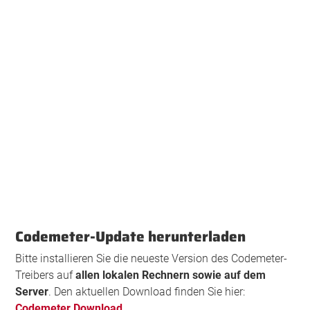
Codemeter-Update herunterladen
Bitte installieren Sie die neueste Version des Codemeter-
Treibers auf
allen lokalen Rechnern sowie auf dem
Server
. Den aktuellen Download finden Sie hier:
Codemeter Download