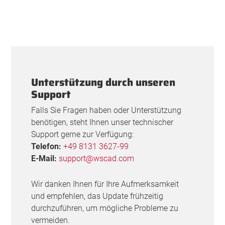
Unterstützung durch unseren
Support
Falls Sie Fragen haben oder Unterstützung
benötigen, steht Ihnen unser technischer
Support gerne zur Verfügung:
Telefon:
+49 8131 3627-99
E-Mail:
support@wscad.com
Wir danken Ihnen für Ihre Aufmerksamkeit
und empfehlen, das Update frühzeitig
durchzuführen, um mögliche Probleme zu
vermeiden.