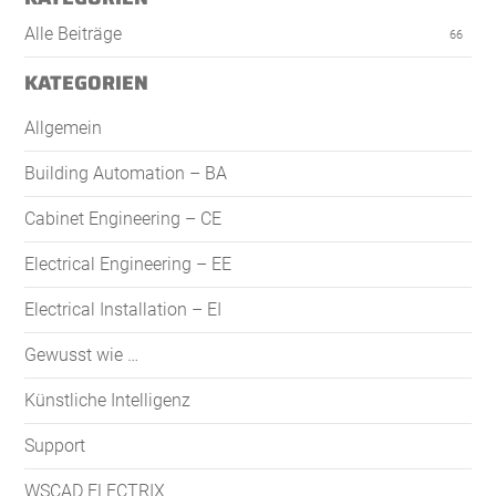
Alle Beiträge
66
KATEGORIEN
Allgemein
Building Automation – BA
Cabinet Engineering – CE
Electrical Engineering – EE
Electrical Installation – EI
Gewusst wie …
Künstliche Intelligenz
Support
WSCAD ELECTRIX