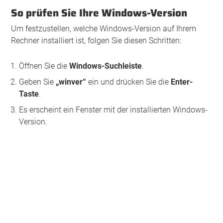
So prüfen Sie Ihre Windows-Version
Um festzustellen, welche Windows-Version auf Ihrem
Rechner installiert ist, folgen Sie diesen Schritten:
Öffnen Sie die
Windows-Suchleiste
.
Geben Sie
„winver“
ein und drücken Sie die
Enter-
Taste
.
Es erscheint ein Fenster mit der installierten Windows-
Version.