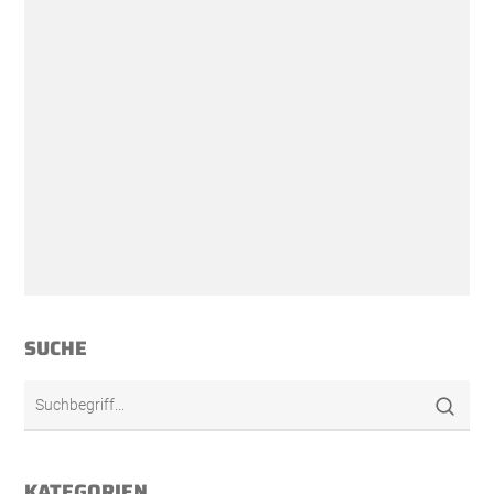
SUCHE
KATEGORIEN