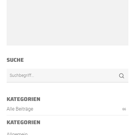
SUCHE
KATEGORIEN
Alle Beiträge
66
KATEGORIEN
Allgemein