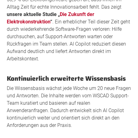
Alltag Zeit für echte Innovationsarbeit fehlt. Das zeigt
unsere aktuelle Studie „
Die Zukunft der
Elektrokonstruktion
“
. Ein erheblicher Teil dieser Zeit geht
durch wiederkehrende Software-Fragen verloren: Hilfe
durchsuchen, auf Support-Antworten warten oder
Rückfragen im Team stellen. AI Copilot reduziert diesen
Aufwand deutlich und liefert Antworten direkt im
Arbeitskontext.
Kontinuierlich erweiterte Wissensbasis
Die Wissensbasis wächst jede Woche um 20 neue Fragen
und Antworten. Die Inhalte werden vom WSCAD Support-
Team kuratiert und basieren auf realen
Anwenderanfragen. Dadurch entwickelt sich AI Copilot
kontinuierlich weiter und orientiert sich direkt an den
Anforderungen aus der Praxis.