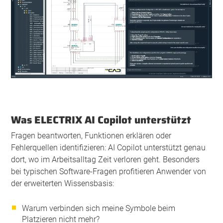
Was ELECTRIX AI Copilot unterstützt
Fragen beantworten, Funktionen erklären oder
Fehlerquellen identifizieren: AI Copilot unterstützt genau
dort, wo im Arbeitsalltag Zeit verloren geht. Besonders
bei typischen Software-Fragen profitieren Anwender von
der erweiterten Wissensbasis:
Warum verbinden sich meine Symbole beim
Platzieren nicht mehr?