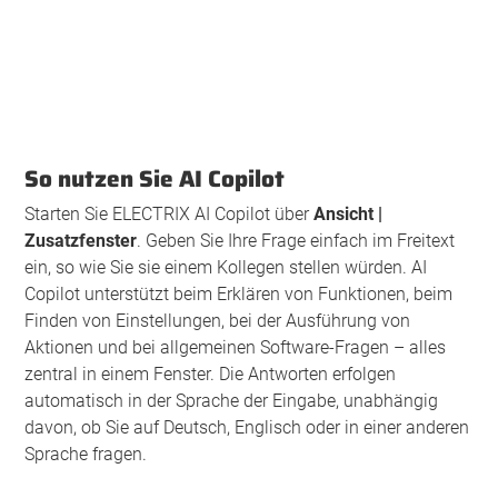
So nutzen Sie AI Copilot
Starten Sie ELECTRIX AI Copilot über
Ansicht |
Zusatzfenster
. Geben Sie Ihre Frage einfach im Freitext
ein, so wie Sie sie einem Kollegen stellen würden. AI
Copilot unterstützt beim Erklären von Funktionen, beim
Finden von Einstellungen, bei der Ausführung von
Aktionen und bei allgemeinen Software-Fragen – alles
zentral in einem Fenster. Die Antworten erfolgen
automatisch in der Sprache der Eingabe, unabhängig
davon, ob Sie auf Deutsch, Englisch oder in einer anderen
Sprache fragen.