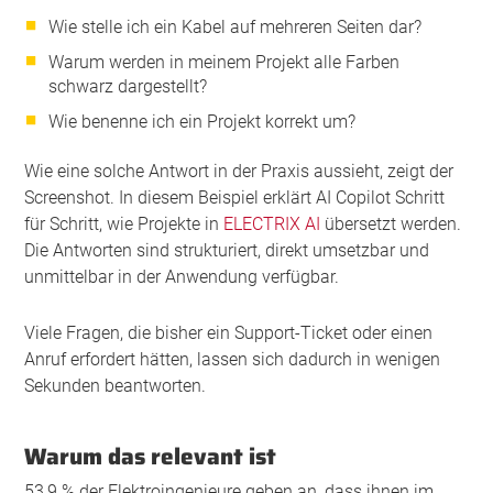
Wie stelle ich ein Kabel auf mehreren Seiten dar?
Warum werden in meinem Projekt alle Farben
schwarz dargestellt?
Wie benenne ich ein Projekt korrekt um?
Wie eine solche Antwort in der Praxis aussieht, zeigt der
Screenshot. In diesem Beispiel erklärt AI Copilot Schritt
für Schritt, wie Projekte in
ELECTRIX AI
übersetzt werden.
Die Antworten sind strukturiert, direkt umsetzbar und
unmittelbar in der Anwendung verfügbar.
Viele Fragen, die bisher ein Support-Ticket oder einen
Anruf erfordert hätten, lassen sich dadurch in wenigen
Sekunden beantworten.
Warum das relevant ist
53,9 % der Elektroingenieure geben an, dass ihnen im