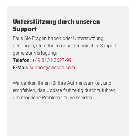
Unterstützung durch unseren
Support
Falls Sie Fragen haben oder Unterstützung
benötigen, steht Ihnen unser technischer Support
gerne zur Verfügung:
Telefon:
+49 8131 3627-99
E-Mail:
support@wscad.com
Wir danken Ihnen für Ihre Aufmerksamkeit und
empfehlen, das Update frühzeitig durchzuführen,
um mögliche Probleme zu vermeiden.