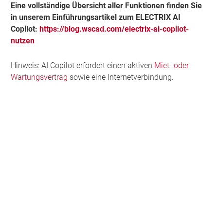
Eine vollständige Übersicht aller Funktionen finden Sie
in unserem Einführungsartikel zum ELECTRIX AI
Copilot:
https://blog.wscad.com/electrix-ai-copilot-
nutzen
Hinweis: AI Copilot erfordert einen aktiven
Miet- oder
Wartungsvertrag
sowie eine Internetverbindung.