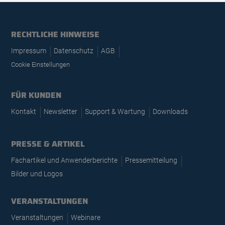
RECHTLICHE HINWEISE
Impressum
Datenschutz
AGB
Cookie Einstellungen
FÜR KUNDEN
Kontakt
Newsletter
Support & Wartung
Downloads
PRESSE & ARTIKEL
Fachartikel und Anwenderberichte
Pressemitteilung
Bilder und Logos
VERANSTALTUNGEN
Veranstaltungen
Webinare