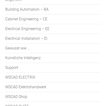
Building Automation – BA
Cabinet Engineering – CE
Electrical Engineering – EE
Electrical Installation – EI
Gewusst wie …
Künstliche Intelligenz
Support
WSCAD ELECTRIX
WSCAD Elektrohandwerk
WSCAD Shop