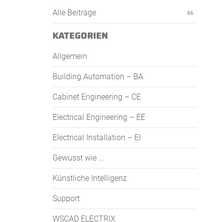
Alle Beiträge
66
KATEGORIEN
Allgemein
Building Automation – BA
Cabinet Engineering – CE
Electrical Engineering – EE
Electrical Installation – EI
Gewusst wie …
Künstliche Intelligenz
Support
WSCAD ELECTRIX