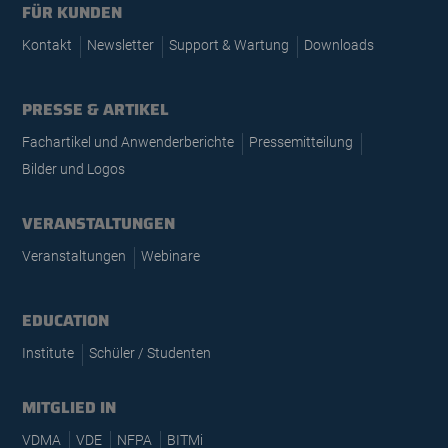
FÜR KUNDEN
Kontakt
Newsletter
Support & Wartung
Downloads
PRESSE & ARTIKEL
Fachartikel und Anwenderberichte
Pressemitteilung
Bilder und Logos
VERANSTALTUNGEN
Veranstaltungen
Webinare
EDUCATION
Institute
Schüler / Studenten
MITGLIED IN
VDMA
VDE
NFPA
BITMi