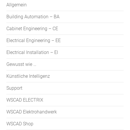
Allgemein
Building Automation – BA
Cabinet Engineering – CE
Electrical Engineering – EE
Electrical Installation – EI
Gewusst wie …
Künstliche Intelligenz
Support
WSCAD ELECTRIX
WSCAD Elektrohandwerk
WSCAD Shop