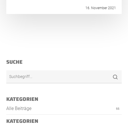
16. November 2021
SUCHE
KATEGORIEN
Alle Beiträge
66
KATEGORIEN