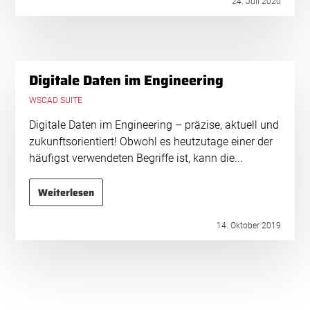
24. Juli 2020
Digitale Daten im Engineering
WSCAD SUITE
Digitale Daten im Engineering – präzise, aktuell und
zukunftsorientiert! Obwohl es heutzutage einer der
häufigst verwendeten Begriffe ist, kann die...
Weiterlesen
14. Oktober 2019