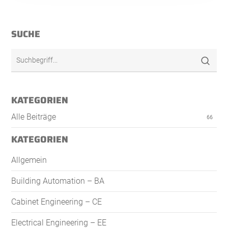
SUCHE
KATEGORIEN
Alle Beiträge
66
KATEGORIEN
Allgemein
Building Automation – BA
Cabinet Engineering – CE
Electrical Engineering – EE