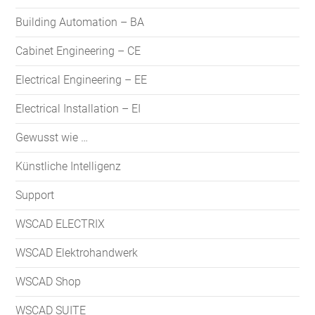
Building Automation – BA
Cabinet Engineering – CE
Electrical Engineering – EE
Electrical Installation – EI
Gewusst wie …
Künstliche Intelligenz
Support
WSCAD ELECTRIX
WSCAD Elektrohandwerk
WSCAD Shop
WSCAD SUITE