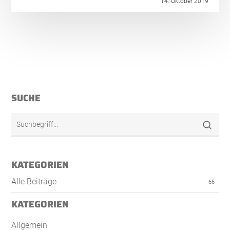
14. Oktober 2019
SUCHE
KATEGORIEN
Alle Beiträge
66
KATEGORIEN
Allgemein