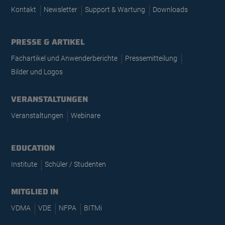
Kontakt
Newsletter
Support & Wartung
Downloads
PRESSE & ARTIKEL
Fachartikel und Anwenderberichte
Pressemitteilung
Bilder und Logos
VERANSTALTUNGEN
Veranstaltungen
Webinare
EDUCATION
Institute
Schüler / Studenten
MITGLIED IN
VDMA
VDE
NFPA
BITMi