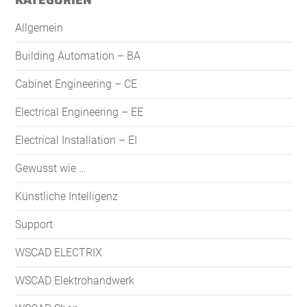
KATEGORIEN
Allgemein
Building Automation – BA
Cabinet Engineering – CE
Electrical Engineering – EE
Electrical Installation – EI
Gewusst wie …
Künstliche Intelligenz
Support
WSCAD ELECTRIX
WSCAD Elektrohandwerk