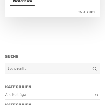
Weiterlesen
25. Juli 2019
SUCHE
KATEGORIEN
Alle Beiträge
66